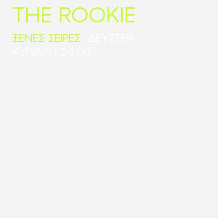
THE ROOKIE
ΞΕΝΕΣ ΣΕΙΡΕΣ
ΔΕΥΤΕΡΑ -
ΚΥΡΙΑΚΗ 24:00