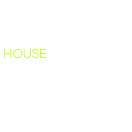
HOUSE
ΔΕΥΤΕΡΑ-ΚΥΡΙΑΚΗ 22:00