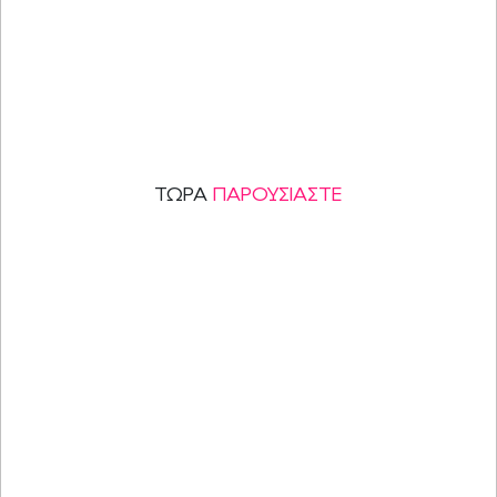
ΤΩΡΑ
ΠΑΡΟΥΣΙΑΣΤΕ