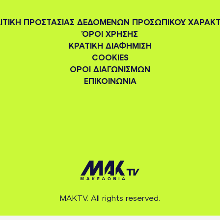
ΙΤΙΚΗ ΠΡΟΣΤΑΣΙΑΣ ΔΕΔΟΜΕΝΩΝ ΠΡΟΣΩΠΙΚΟΥ ΧΑΡΑΚ
ΌΡΟΙ ΧΡΗΣΗΣ
ΚΡΑΤΙΚΗ ΔΙΑΦΗΜΙΣΗ
COOKIES
ΟΡΟΙ ΔΙΑΓΩΝΙΣΜΩΝ
ΕΠΙΚΟΙΝΩΝΙΑ
MAKTV. All rights reserved.