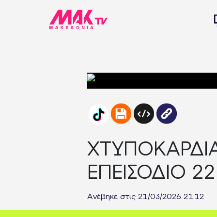
ΧΤΥΠΟΚΑΡΔΙΑ 
ΕΠΕΙΣΟΔΙΟ 22
Ανέβηκε στις 21/03/2026 21:12