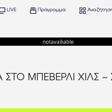
LIVE
Πρόγραμμα
Αναζήτησ
ΣΤΟ ΜΠΕΒΕΡΛΙ ΧΙΛΣ – 