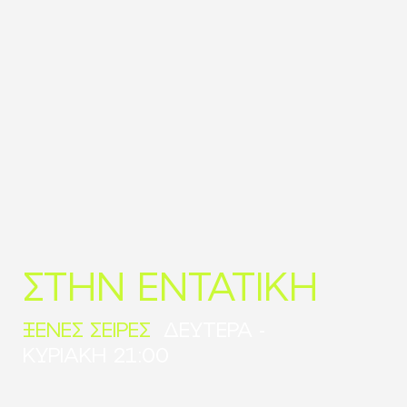
ΣΤΗΝ ΕΝΤΑΤΙΚΗ
ΞΕΝΕΣ ΣΕΙΡΕΣ
ΔΕΥΤΕΡΑ -
ΚΥΡΙΑΚΗ 21:00