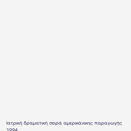
Ιατρική δραματική σειρά αμερικάνικης παραγωγής
1994