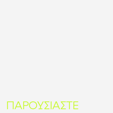
ΠΑΡΟΥΣΙΑΣΤΕ