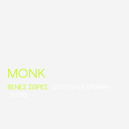
MONK
ΞΕΝΕΣ ΣΕΙΡΕΣ
ΔΕΥΤΕΡΑ-ΚΥΡΙΑΚΗ
20:00