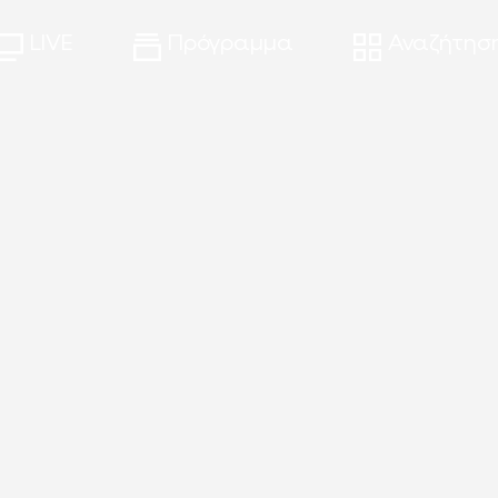
LIVE
Πρόγραμμα
Αναζήτησ