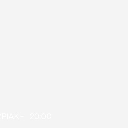
ΥΡΙΑΚΗ 20:00